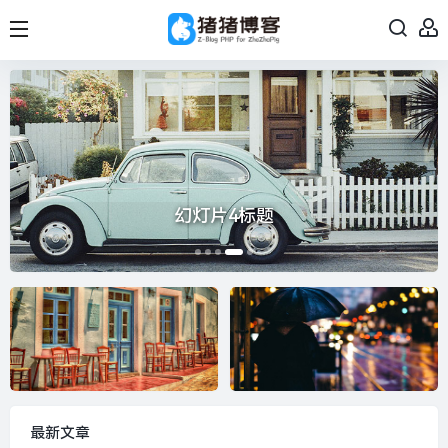
幻灯片5标题
最新文章