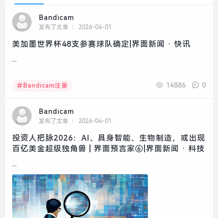
Bandicam
发布了文章
2026-04-01
美加墨世界杯48支参赛球队确定|界面新闻 · 快讯
...
14886
0
Bandicam注册
Bandicam
发布了文章
2026-04-01
投资人把脉2026：AI、具身智能、生物制造，或出现
百亿美金超级独角兽 | 界面预言家⑥|界面新闻 · 科技
...