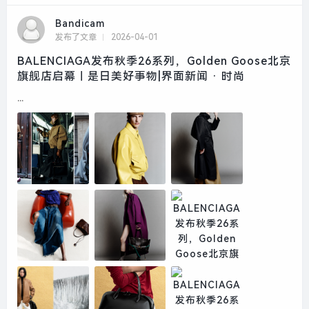
Bandicam
发布了文章
2026-04-01
BALENCIAGA发布秋季26系列，Golden Goose北京
旗舰店启幕｜是日美好事物|界面新闻 · 时尚
...