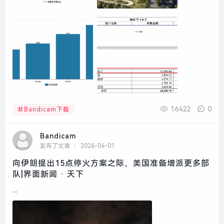
16422
0
Bandicam下载
Bandicam
发布了文章
2026-04-01
向伊朗提出15点停火方案之际，美国准备增派更多部
队|界面新闻 · 天下
...