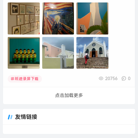
20756
0
班迪录屏下载
点击加载更多
友情链接