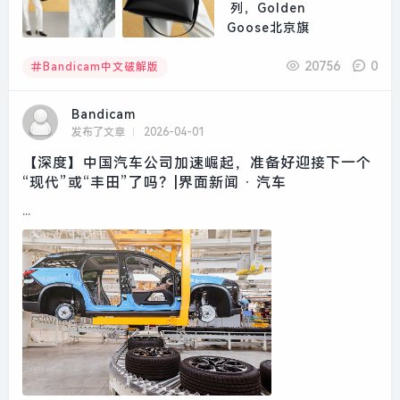
20756
0
Bandicam中文破解版
Bandicam
发布了文章
2026-04-01
【深度】中国汽车公司加速崛起，准备好迎接下一个
“现代”或“丰田”了吗？|界面新闻 · 汽车
...